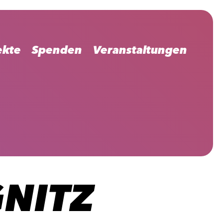
ekte
Spenden
Veranstaltungen
NITZ