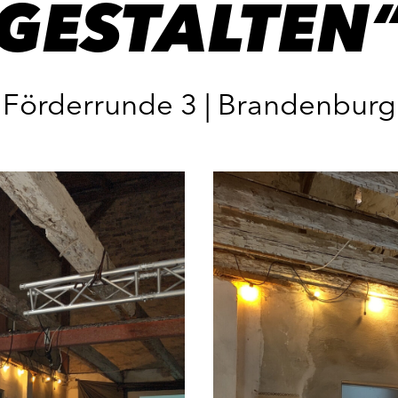
GESTALTEN
Förderrunde 3 | Brandenburg