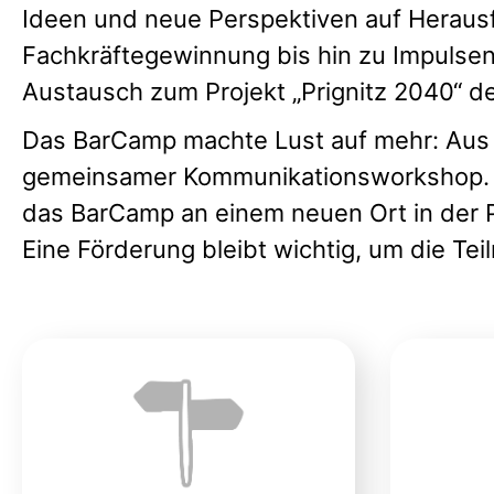
Ideen und neue Perspektiven auf Heraus
Fachkräftegewinnung bis hin zu Impulsen
Austausch zum Projekt „Prignitz 2040“ de
Das BarCamp machte Lust auf mehr: Aus d
gemeinsamer Kommunikationsworkshop. Vie
das BarCamp an einem neuen Ort in der P
Eine Förderung bleibt wichtig, um die Te