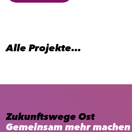
Alle Projekte…
Zukunftswege Ost
Gemeinsam mehr machen