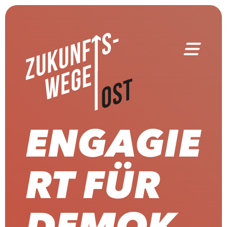
ENGAGIE
RT FÜR