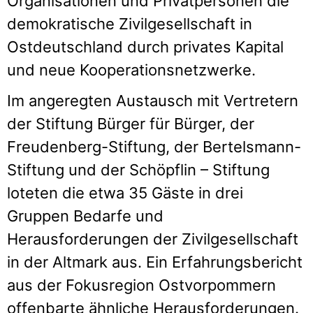
Organisationen und Privatpersonen die
demokratische Zivilgesellschaft in
Ostdeutschland durch privates Kapital
und neue Kooperationsnetzwerke.
Im angeregten Austausch mit Vertretern
der Stiftung Bürger für Bürger, der
Freudenberg-Stiftung, der Bertelsmann-
Stiftung und der Schöpflin – Stiftung
loteten die etwa 35 Gäste in drei
Gruppen Bedarfe und
Herausforderungen der Zivilgesellschaft
in der Altmark aus. Ein Erfahrungsbericht
aus der Fokusregion Ostvorpommern
offenbarte ähnliche Herausforderungen.