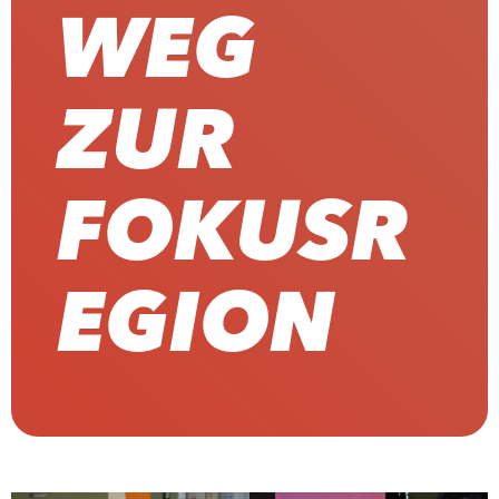
WEG
ZUR
FOKUSR
EGION