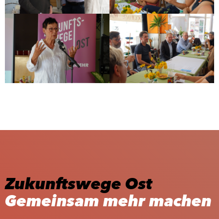
Zukunftswege Ost
Gemeinsam mehr machen