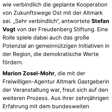
wie verbindlich die geplante Kooperation
von Zukunftswege Ost mit der Altmark
sei. „Sehr verbindlich“, antwortete
Stefan
Vogt
von der Freudenberg Stiftung. Eine
Rolle spiele dabei auch das große
Potenzial an gemeinnützigen Initiativen in
der Region, die demokratische Werte
fördern.
Marion Zosel-Mohr
, die mit der
Freiwilligen-Agentur Altmark Gastgeberin
der Veranstaltung war, freut sich auf den
weiteren Prozess. Aus ihrer zehnjährigen
Erfahrung mit dem bundesweiten