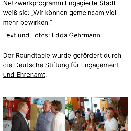
Netzwerkprogramm Engagierte Stadt
weiß sie: „Wir können gemeinsam viel
mehr bewirken.“
Text und Fotos: Edda Gehrmann
Der Roundtable wurde gefördert durch
die
Deutsche Stiftung für Engagement
und Ehrenamt
.