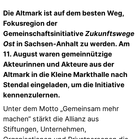
Die Altmark ist auf dem besten Weg,
Fokusregion der
Gemeinschaftsinitiative
Zukunftswege
Ost
in Sachsen-Anhalt zu werden. Am
11. August waren gemeinnützige
Akteurinnen und Akteure aus der
Altmark in die Kleine Markthalle nach
Stendal eingeladen, um die Initiative
kennenzulernen.
Unter dem Motto „Gemeinsam mehr
machen“ stärkt die Allianz aus
Stiftungen, Unternehmen,