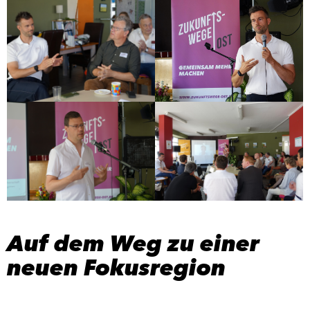
Auf dem Weg zu einer
neuen Fokusregion