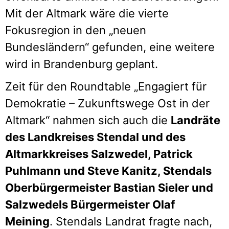
Mit der Altmark wäre die vierte
Fokusregion in den „neuen
Bundesländern“ gefunden, eine weitere
wird in Brandenburg geplant.
Zeit für den Roundtable „Engagiert für
Demokratie – Zukunftswege Ost in der
Altmark“ nahmen sich auch die
Landräte
des Landkreises Stendal und des
Altmarkkreises Salzwedel, Patrick
Puhlmann und Steve Kanitz, Stendals
Oberbürgermeister Bastian Sieler und
Salzwedels Bürgermeister Olaf
Meining
. Stendals Landrat fragte nach,